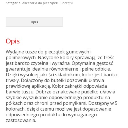
Kategorie:
Akcesoria do pieczątek
,
Pieczątki
Opis
Opis
Wydajne tusze do pieczątek gumowych i
polimerowych. Nasycone kolory sprawiają, że treść
jest bardzo czytelna i wyraźna. Optymalna gęstość
gwarantuje idealnie równomierne i pełne odbicie.
Dzięki wysokiej jakości składnikom, kolor jest bardzo
trwały. Dołączony do butelki dozownik ułatwia
prawidłową aplikację. Kolor zakrętki odpowiada
barwie tuszu. Dobrze oznakowane pudełko ułatwia
szybkie wyszukanie odpowiedniego produktu na
półkach oraz chroni przed pomyłkami. Dostępny w 5
kolorach, dzięki czemu możliwe jest dopasowanie
odpowiedniego produktu do wymaganego
zastosowania.