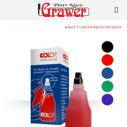
BACK TO
AKCESORIA DO PIECZĄTEK