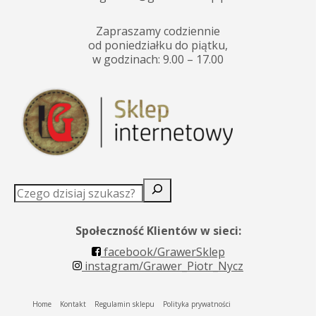
Zapraszamy codziennie
od poniedziałku do piątku,
w godzinach: 9.00 – 17.00
Szukaj
Społeczność Klientów w sieci:
facebook/
GrawerSklep
instagram/
Grawer_Piotr_Nycz
Home
Kontakt
Regulamin sklepu
Polityka prywatności